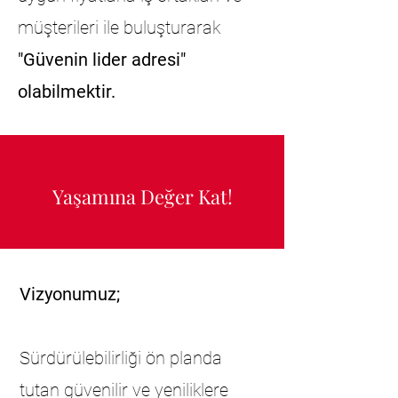
müşterileri ile buluşturarak
"Güvenin lider adresi"
olabilmektir.
Yaşamına Değer Kat!
Vizyonumuz;
Sürdürülebilirliği ön planda
tutan güvenilir ve yeniliklere