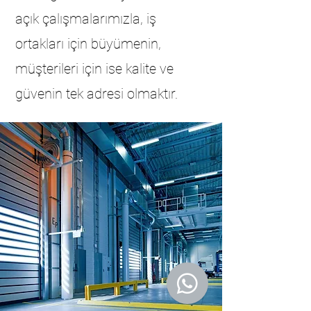
açık çalışmalarımızla, iş
ortakları için büyümenin,
müşterileri için ise kalite ve
güvenin tek adresi olmaktır.