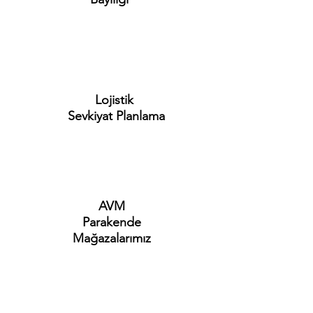
Lojistik
Sevkiyat Planlama
AVM
Parakende
Mağazalarımız