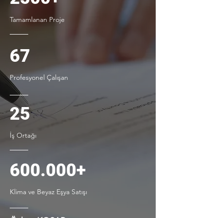
Tamamlanan Proje
67
Profesyonel Çalışan
25
İş Ortağı
600.000+
Klima ve Beyaz Eşya Satışı